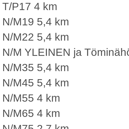
T/P17 4 km
N/M19 5,4 km
N/M22 5,4 km
N/M YLEINEN ja Töminähö
N/M35 5,4 km
N/M45 5,4 km
N/M55 4 km
N/M65 4 km
N/M75 2,7 km